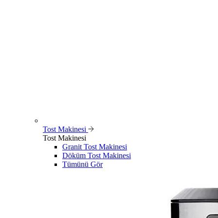
Tost Makinesi
Tost Makinesi
Granit Tost Makinesi
Döküm Tost Makinesi
Tümünü Gör