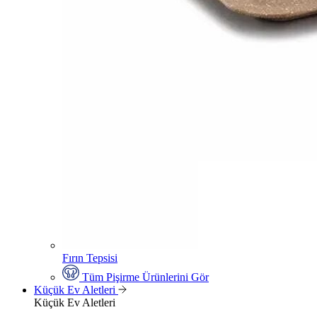
Fırın Tepsisi
Tüm Pişirme Ürünlerini Gör
Küçük Ev Aletleri
Küçük Ev Aletleri