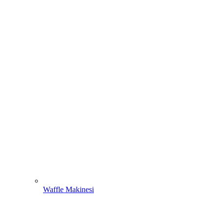
Waffle Makinesi