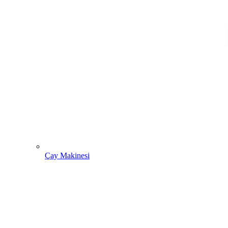
Çay Makinesi