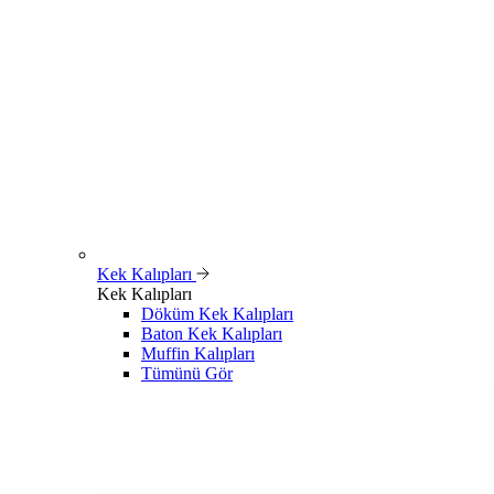
Kek Kalıpları
Kek Kalıpları
Döküm Kek Kalıpları
Baton Kek Kalıpları
Muffin Kalıpları
Tümünü Gör