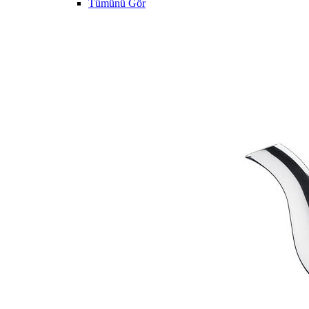
Tümünü Gör