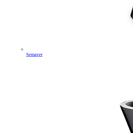
Semaver