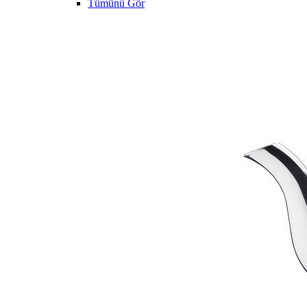
Tümünü Gör