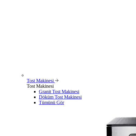
Tost Makinesi
Tost Makinesi
Granit Tost Makinesi
Döküm Tost Makinesi
Tümünü Gör