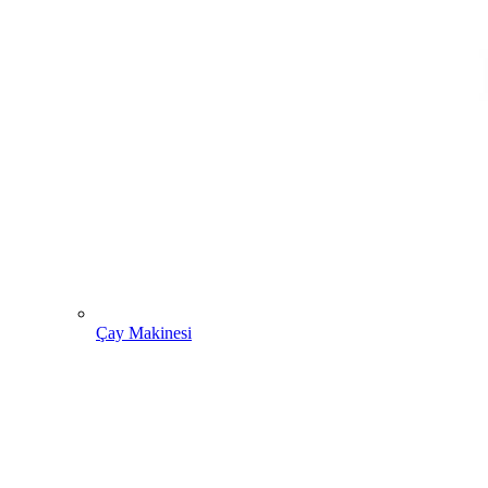
Çay Makinesi