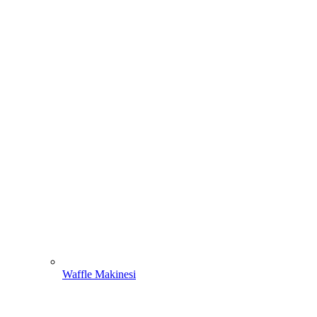
Waffle Makinesi