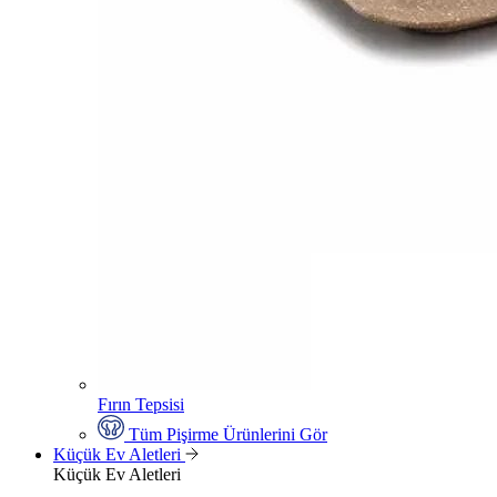
Fırın Tepsisi
Tüm Pişirme Ürünlerini Gör
Küçük Ev Aletleri
Küçük Ev Aletleri