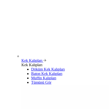
Kek Kalıpları
Kek Kalıpları
Döküm Kek Kalıpları
Baton Kek Kalıpları
Muffin Kalıpları
Tümünü Gör