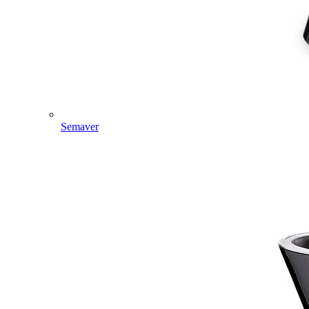
Semaver